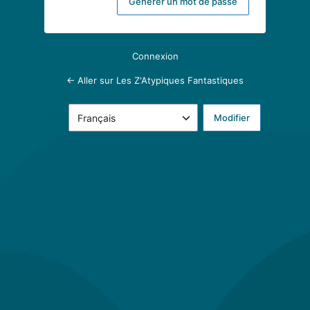
Connexion
← Aller sur Les Z'Atypiques Fantastiques
Langue