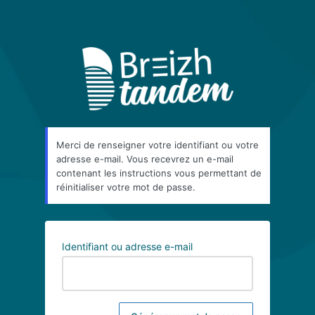
Merci de renseigner votre identifiant ou votre
adresse e-mail. Vous recevrez un e-mail
contenant les instructions vous permettant de
réinitialiser votre mot de passe.
Identifiant ou adresse e-mail