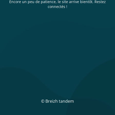
Encore un peu de patience, le site arrive bientôt. Restez
connectés !
© Breizh tandem