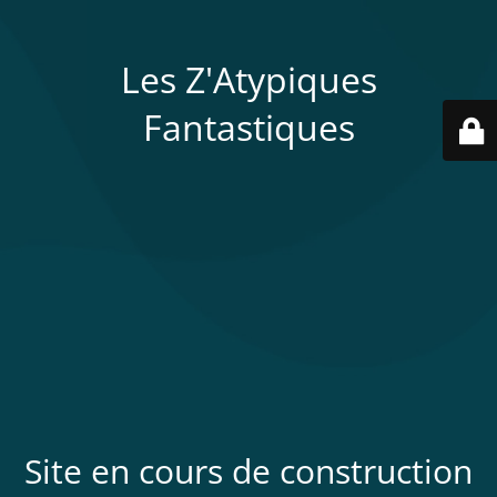
Les Z'Atypiques
Fantastiques
Site en cours de construction